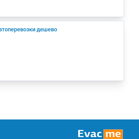
автоперевозки дешево