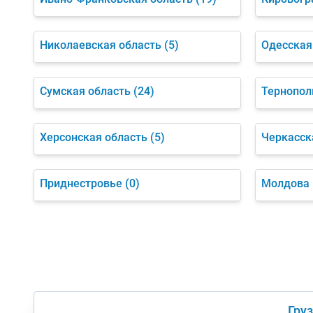
Николаевская область
(5)
Одесская
Сумская область
(24)
Тернопол
Херсонская область
(5)
Черкасск
Приднестровье
(0)
Молдова
Гру