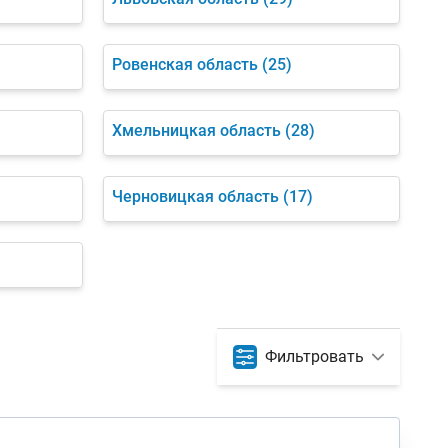
Ровенская область
(25)
Хмельницкая область
(28)
)
Черновицкая область
(17)
Фильтровать