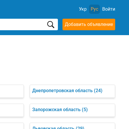
Укр
Рус
Войти
Добавить объявление
Днепропетровская область
(24)
)
Запорожская область
(5)
Львовская область
(29)