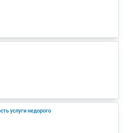
ость услуги недорого