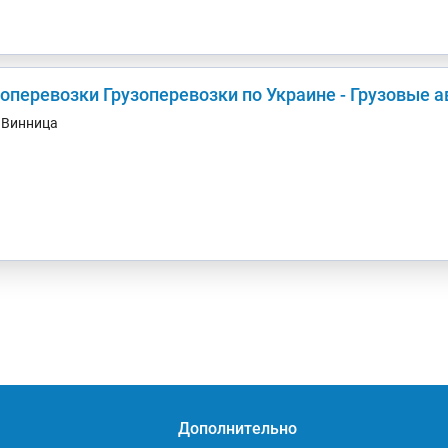
зоперевозки Грузоперевозки по Украине - Грузовые 
. Винница
Дополнительно