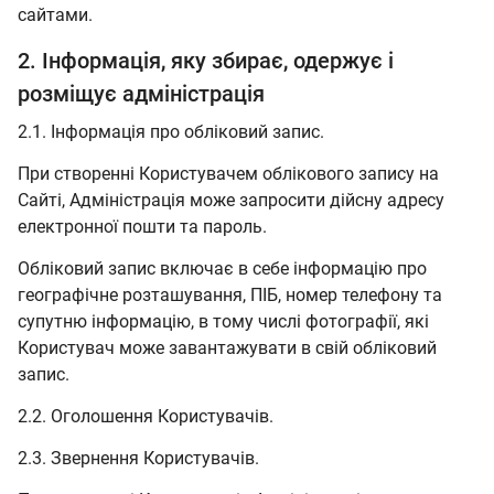
сайтами.
2. Інформація, яку збирає, одержує і
розміщує адміністрація
2.1. Інформація про обліковий запис.
При створенні Користувачем облікового запису на
Сайті, Адміністрація може запросити дійсну адресу
електронної пошти та пароль.
Обліковий запис включає в себе інформацію про
географічне розташування, ПІБ, номер телефону та
супутню інформацію, в тому числі фотографії, які
Користувач може завантажувати в свій обліковий
запис.
2.2. Оголошення Користувачів.
2.3. Звернення Користувачів.