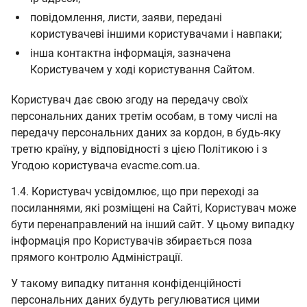
повідомлення, листи, заяви, передані
користувачеві іншими користувачами і навпаки;
інша контактна інформація, зазначена
Користувачем у ході користування Сайтом.
Користувач дає свою згоду на передачу своїх
персональних даних третім особам, в тому числі на
передачу персональних даних за кордон, в будь-яку
третю країну, у відповідності з цією Політикою і з
Угодою користувача evacme.com.ua.
1.4. Користувач усвідомлює, що при переході за
посиланнями, які розміщені на Сайті, Користувач може
бути перенаправлений на інший сайт. У цьому випадку
інформація про Користувачів збирається поза
прямого контролю Адміністрації.
У такому випадку питання конфіденційності
персональних даних будуть регулюватися цими