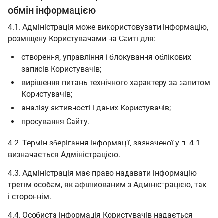
обмін інформацією
4.1. Адміністрація може використовувати інформацію,
розміщену Користувачами на Сайті для:
створення, управління і блокування облікових
записів Користувачів;
вирішення питань технічного характеру за запитом
Користувачів;
аналізу активності і даних Користувачів;
просування Сайту.
4.2. Термін зберігання інформації, зазначеної у п. 4.1.
визначається Адміністрацією.
4.3. Адміністрація має право надавати інформацію
третім особам, як афілійованим з Адміністрацією, так
і стороннім.
4.4. Особиста інформація Користувачів надається