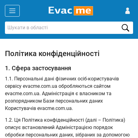
Політика конфіденційності
1. Сфера застосування
1.1. Персональні дані фізичних осіб-користувачів
сервісу evacme.com.ua обробляються сайтом
evacme.com.ua. Адміністрація є власником та
розпорядником Бази персональних даних
Користувачів evacme.com.ua.
1.2. Ця Політика конфіденційності (далі – Політика)
описує встановлений Адміністрацією порядок
обробки персональних даних, зібраних за допомогою