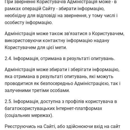
При зверненні Користувачів Адміністрація може - в
рамках операцій Сайту - збирати інформацію,
необхідну для відповіді на звернення, у тому числі і
особисту інформацію.
Адміністрація може також зв'язатися з Користувачем,
використовуючи контактну інформацію надану
Користувачем для цієї мети.
2.4. Інформація, отримана в результаті опитувань.
Адміністрація може збирати і зберігати інформацію,
яка отримана в результаті опитувань, які можуть
проводитися як безпосередньо Адміністрацією, так і
залученими третіми особами.
2.5. Інформація, доступна з профілів користувача в
багатокористувацьких Інтернет-платформах
(соціальних мережах).
Реєструючись на Сайті, або здійснюючи вхід на сайт