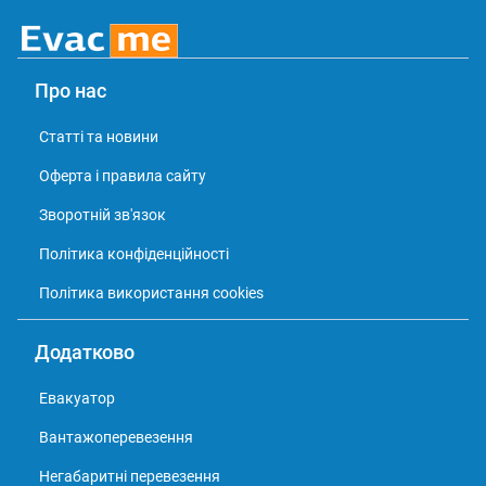
Про нас
Статті та новини
Оферта і правила сайту
Зворотній зв'язок
Політика конфіденційності
Політика використання cookies
Додатково
Eвакуатор
Вантажоперевезення
Негабаритні перевезення