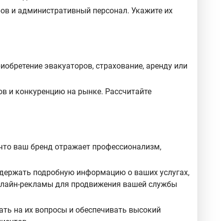
ов и административный персонал. Укажите их
иобретение эвакуаторов, страхование, аренду или
ов и конкуренцию на рынке. Рассчитайте
 что ваш бренд отражает профессионализм,
одержать подробную информацию о ваших услугах,
онлайн-рекламы для продвижения вашей службы
ать на их вопросы и обеспечивать высокий