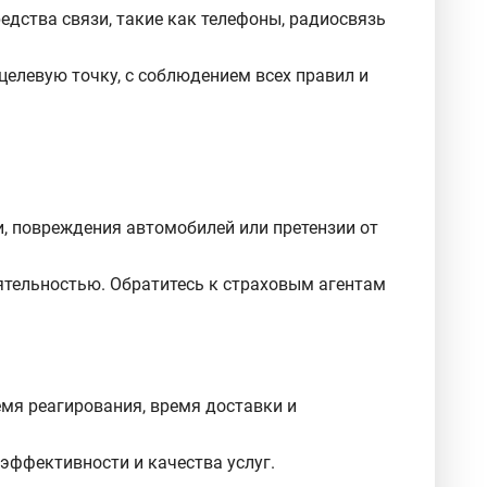
едства связи, такие как телефоны, радиосвязь
целевую точку, с соблюдением всех правил и
, повреждения автомобилей или претензии от
ятельностью. Обратитесь к страховым агентам
мя реагирования, время доставки и
эффективности и качества услуг.