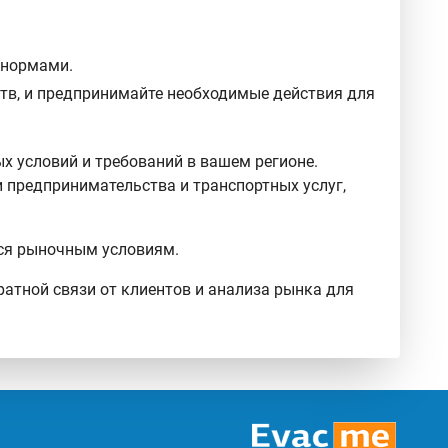
 нормами.
ств, и предпринимайте необходимые действия для
х условий и требований в вашем регионе.
 предпринимательства и транспортных услуг,
мся рыночным условиям.
ратной связи от клиентов и анализа рынка для