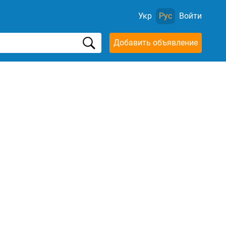
Укр
Рус
Войти
Добавить объявление