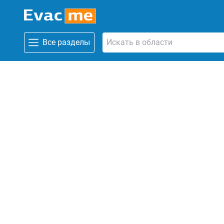
Все разделы