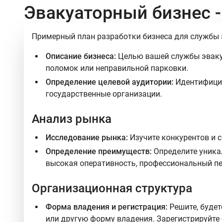
Эвакуаторный бизнес -
Примерный план разработки бизнеса для службы 
Описание бизнеса:
Целью вашей службы эвакуа
поломок или неправильной парковки.
Определение целевой аудитории:
Идентифицир
государственные организации.
Анализ рынка
Исследование рынка:
Изучите конкурентов и с
Определение преимуществ:
Определите уника
высокая оперативность, профессиональный пе
Организационная структура
Форма владения и регистрация:
Решите, будет
или другую форму владения. Зарегистрируйте