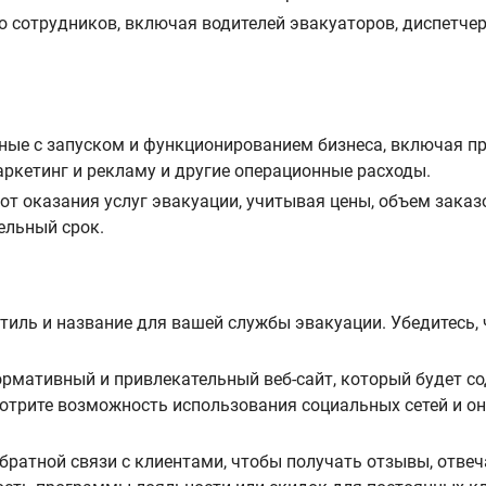
 сотрудников, включая водителей эвакуаторов, диспетчер
ные с запуском и функционированием бизнеса, включая пр
ркетинг и рекламу и другие операционные расходы.
т оказания услуг эвакуации, учитывая цены, объем заказ
ельный срок.
тиль и название для вашей службы эвакуации. Убедитесь,
рмативный и привлекательный веб-сайт, который будет с
мотрите возможность использования социальных сетей и 
братной связи с клиентами, чтобы получать отзывы, отвеч