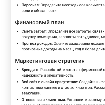
Персонал:
Определите необходимое количество
роли и обязанности.
Финансовый план
Смета затрат:
Определите все затраты, связан
покупку помещения, зарплаты сотрудников, ма
Прогноз доходов:
Оцените ожидаемые доходы о
прогнозные доходы на месяц, год и более длит
Маркетинговая стратегия
Брендинг:
Разработайте логотип, фирменный с
надежность и оперативность.
Веб-сайт и онлайн-присутствие:
Создайте инфо
контактные данные и отзывы клиентов. Расс
эвакуации.
Отношения с клиентами:
Установите систему о