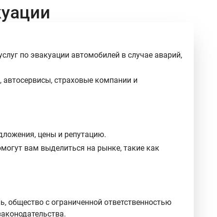
куации
луг по эвакуации автомобилей в случае аварий,
 автосервисы, страховые компании и
едложения, цены и репутацию.
могут вам выделиться на рынке, такие как
ь, общество с ограниченной ответственностью
законодательства.