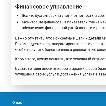
Финансовое управление
Ведите бухгалтерский учет и отчетность в со
Мониторьте финансовые показатели, такие ка
обеспечения финансовой устойчивости и роста
Важно отметить, что конкретные шаги и детали би
Рекомендуется проконсультироваться с бизнес-к
чтобы получить более точные и релевантные свед
Кроме того, нужно помнить, что успешный бизне
Будьте готовы вносить корректировки в свой биз
улучшения своих услуг и достижения успеха в эва
О нас