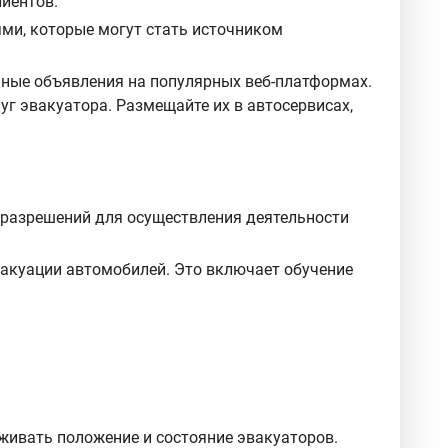
иентов.
ми, которые могут стать источником
ные объявления на популярных веб-платформах.
г эвакуатора. Размещайте их в автосервисах,
 разрешений для осуществления деятельности
вакуации автомобилей. Это включает обучение
живать положение и состояние эвакуаторов.