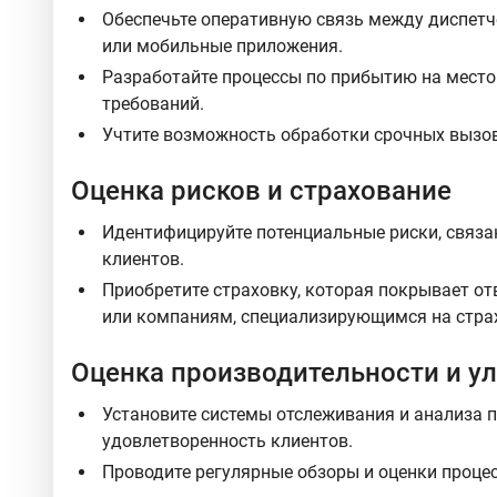
Обеспечьте оперативную связь между диспетче
или мобильные приложения.
Разработайте процессы по прибытию на место 
требований.
Учтите возможность обработки срочных вызов
Оценка рисков и страхование
Идентифицируйте потенциальные риски, связа
клиентов.
Приобретите страховку, которая покрывает от
или компаниям, специализирующимся на страх
Оценка производительности и у
Установите системы отслеживания и анализа 
удовлетворенность клиентов.
Проводите регулярные обзоры и оценки проце