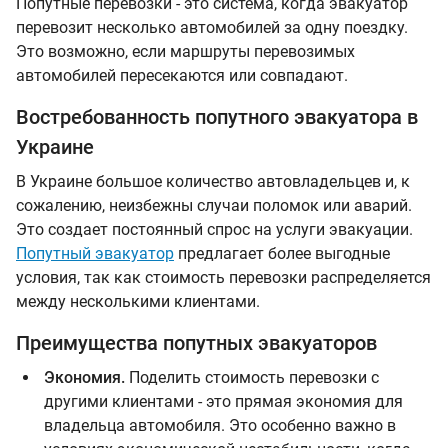
Попутные перевозки - это система, когда эвакуатор
перевозит несколько автомобилей за одну поездку.
Это возможно, если маршруты перевозимых
автомобилей пересекаются или совпадают.
Востребованность попутного эвакуатора в
Украине
В Украине большое количество автовладельцев и, к
сожалению, неизбежны случаи поломок или аварий.
Это создает постоянный спрос на услуги эвакуации.
Попутный эвакуатор
предлагает более выгодные
условия, так как стоимость перевозки распределяется
между несколькими клиентами.
Преимущества попутных эвакуаторов
Экономия.
Поделить стоимость перевозки с
другими клиентами - это прямая экономия для
владельца автомобиля. Это особенно важно в