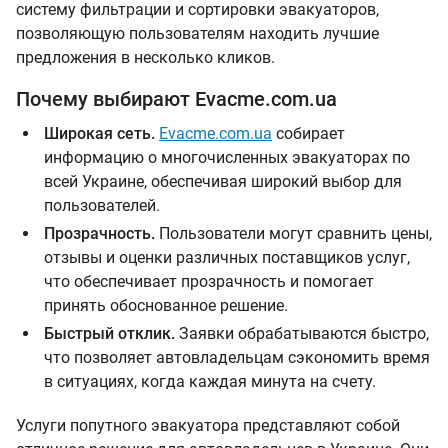
систему фильтрации и сортировки эвакуаторов,
позволяющую пользователям находить лучшие
предложения в несколько кликов.
Почему выбирают Evacme.com.ua
Широкая сеть.
Evacme.com.ua
собирает
информацию о многочисленных эвакуаторах по
всей Украине, обеспечивая широкий выбор для
пользователей.
Прозрачность.
Пользователи могут сравнить цены,
отзывы и оценки различных поставщиков услуг,
что обеспечивает прозрачность и помогает
принять обоснованное решение.
Быстрый отклик.
Заявки обрабатываются быстро,
что позволяет автовладельцам сэкономить время
в ситуациях, когда каждая минута на счету.
Услуги попутного эвакуатора представляют собой