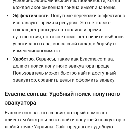
условиях экономической нестабильности, когда
каждая экономленная гривна имеет значение.
Эффективность.
Попутные перевозки эффективно
используют время и ресурсы. Это не только
сокращает расходы на топливо и время
путешествия, но также помогает снизить выбросы
углекислого газа, внося свой вклад в борьбу с
изменением климата.
Удобство.
Сервисы, такие как Evacme.com.ua,
делают поиск попутного эвакуатора проще.
Пользователь может быстро найти доступный
эвакуатор, сравнить цены и оформить заявку.
Evacme.com.ua: Удобный поиск попутного
эвакуатора
Evacme.com.ua - это сервис, который помогает
клиентам быстро и легко найти попутный эвакуатор в
любой точке Украины. Сайт предлагает удобную