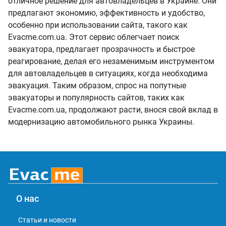
отличное решение для автовладельцев в Украине. Они
предлагают экономию, эффективность и удобство,
особенно при использовании сайта, такого как
Evacme.com.ua. Этот сервис облегчает поиск
эвакуатора, предлагает прозрачность и быстрое
реагирование, делая его незаменимым инструментом
для автовладельцев в ситуациях, когда необходима
эвакуация. Таким образом, спрос на попутные
эвакуаторы и популярность сайтов, таких как
Evacme.com.ua, продолжают расти, внося свой вклад в
модернизацию автомобильного рынка Украины.
О нас
Статьи и новости