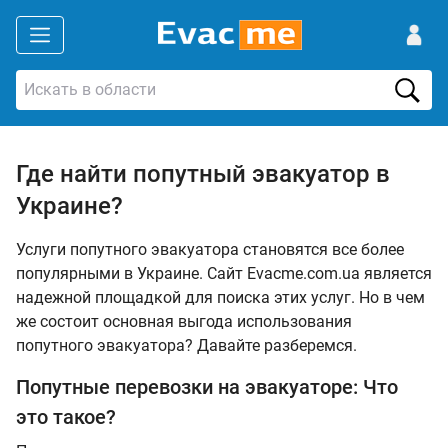
Где найти попутный эвакуатор в
Украине?
Услуги попутного эвакуатора становятся все более
популярными в Украине. Сайт Evacme.com.ua является
надежной площадкой для поиска этих услуг. Но в чем
же состоит основная выгода использования
попутного эвакуатора? Давайте разберемся.
Попутные перевозки на эвакуаторе: Что
это такое?