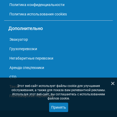
Политика конфиденциальности
Политика использования cookies
Дополнительно
Эвакуатор
Грузоперевозки
Негабаритные перевозки
Аренда спецтехники
СТО
×
Этот веб-сайт использует файлы cookie для улучшения
Такси
обслуживания, а также для показа вам релевантной рекламы.
Используя этот веб-сайт, вы соглашаетесь с использованием
Пассажирские перевозки
файлов cookie.
Принять