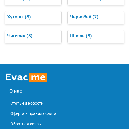
Хуторы
(8)
Чернобай
(7)
Чигирин
(8)
Шпола
(8)
О нас
Статьи и новости
Оферта и правила сайта
Обратная связь