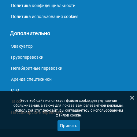
Политика конфиденциальности
Политика использования cookies
Дополнительно
Эвакуатор
Грузоперевозки
Негабаритные перевозки
Аренда спецтехники
СТО
×
Этот веб-сайт использует файлы cookie для улучшения
Такси
обслуживания, а также для показа вам релевантной рекламы.
Используя этот веб-сайт, вы соглашаетесь с использованием
Пассажирские перевозки
файлов cookie.
Принять