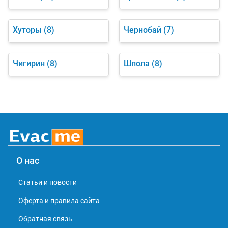
Хуторы
(8)
Чернобай
(7)
Чигирин
(8)
Шпола
(8)
О нас
Статьи и новости
Оферта и правила сайта
Обратная связь