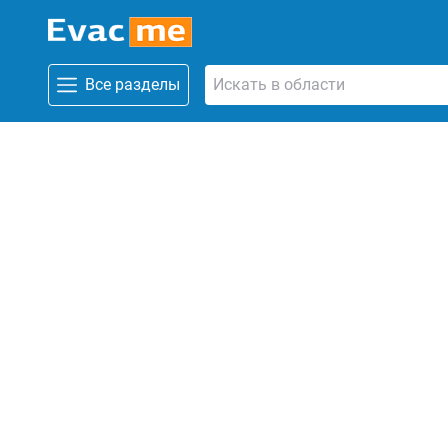
Все разделы