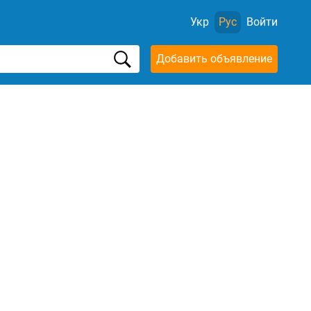
Укр
Рус
Войти
Добавить объявление