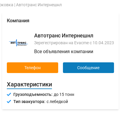
ковка | Автотранс Интернешнл
Компания
Автотранс Интернешнл
Зерегестрирован на Evacme с 10.04.2023
Все объявления компании
Телефон
Сообщение
Характеристики
Грузоподъемность:
до 15 тонн
Тип эвакуатора:
с лебедкой