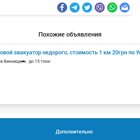
Похожие объявления
овой эвакуатор недорого, стоимость 1 км 20грн по 
. в Виннице
до 15 тонн
Дополнительно