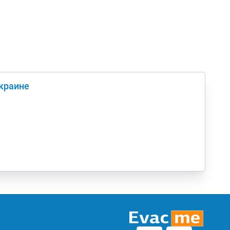
Украине