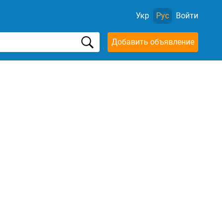
Укр
Рус
Войти
Добавить объявление