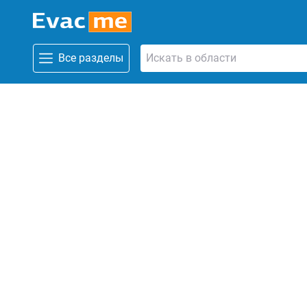
Все разделы