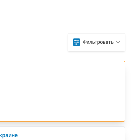
Фильтровать
Украине