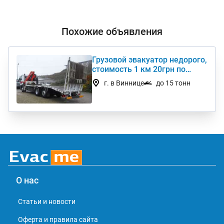
Похожие объявления
Грузовой эвакуатор недорого,
стоимость 1 км 20грн по
Украине
г. в Виннице
до 15 тонн
О нас
Статьи и новости
Оферта и правила сайта