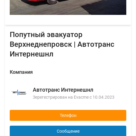
Попутный эвакуатор
Верхнеднепровск | Автотранс
Интернешнл
Компания
Автотранс Интернешнл
Зерегестрирован на Evacme с 10.04.2023
Телефон
Сообщение