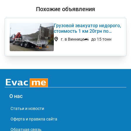
Похожие объявления
Грузовой эвакуатор недорого,
стоимость 1 км 20грн по
Украине
г. в Виннице
до 15 тонн
О нас
Статьи и новости
Оферта и правила сайта
Обратная связь