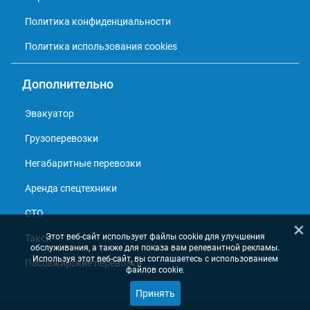
Политика конфиденциальности
Политика использования cookies
Дополнительно
Эвакуатор
Грузоперевозки
Негабаритные перевозки
Аренда спецтехники
СТО
×
Этот веб-сайт использует файлы cookie для улучшения
Такси
обслуживания, а также для показа вам релевантной рекламы.
Используя этот веб-сайт, вы соглашаетесь с использованием
Пассажирские перевозки
файлов cookie.
Принять