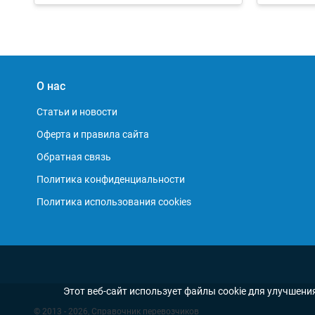
О нас
Статьи и новости
Оферта и правила сайта
Обратная связь
Политика конфиденциальности
Политика использования cookies
Этот веб-сайт использует файлы cookie для улучшени
© 2013 - 2026, Справочник перевозчиков