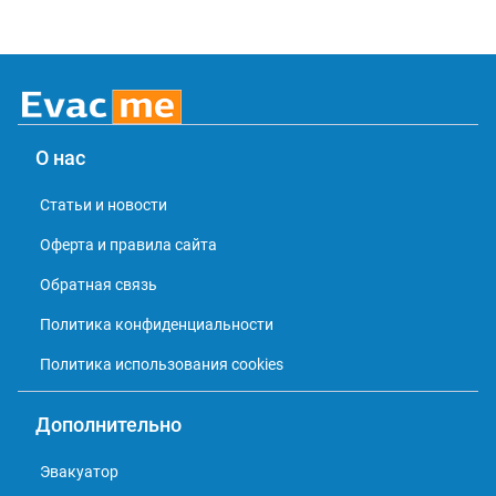
О нас
Статьи и новости
Оферта и правила сайта
Обратная связь
Политика конфиденциальности
Политика использования cookies
Дополнительно
Эвакуатор