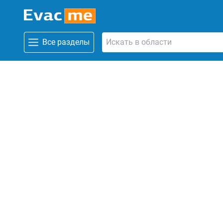
Все разделы