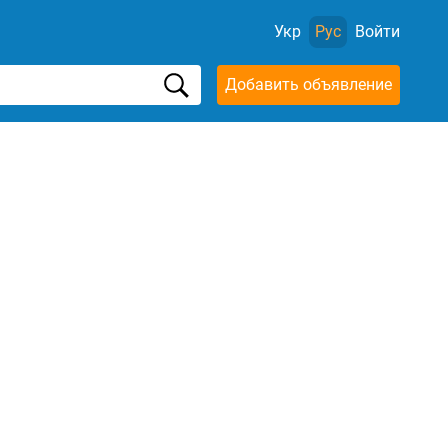
Укр
Рус
Войти
Добавить объявление