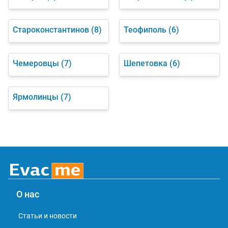
Староконстантинов
(8)
Теофиполь
(6)
Чемеровцы
(7)
Шепетовка
(6)
Ярмолинцы
(7)
О нас
Статьи и новости