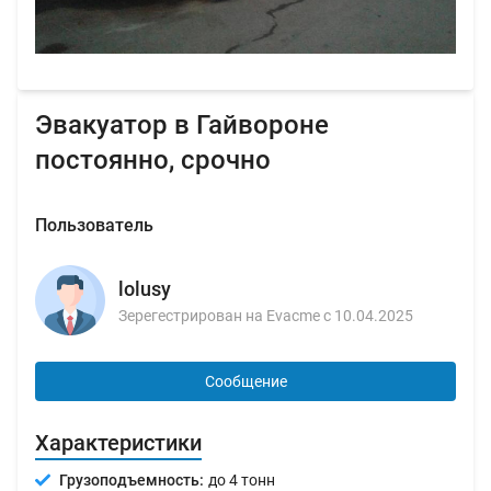
Эвакуатор в Гайвороне
постоянно, срочно
Пользователь
lolusy
Зерегестрирован на Evacme с 10.04.2025
Сообщение
Характеристики
Грузоподъемность:
до 4 тонн