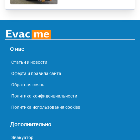
О нас
Статьи и новости
Оферта и правила сайта
Обратная связь
Политика конфиденциальности
Политика использования cookies
Дополнительно
Эвакуатор