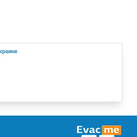
Украине