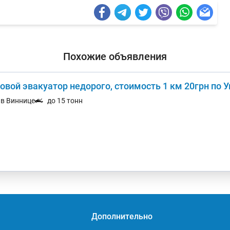
Похожие объявления
овой эвакуатор недорого, стоимость 1 км 20грн по 
. в Виннице
до 15 тонн
Дополнительно