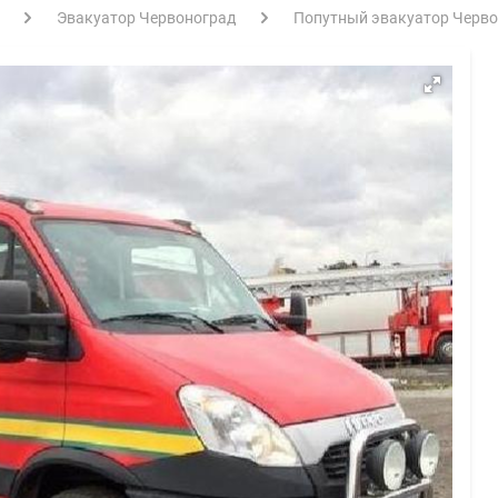
Эвакуатор Червоноград
Попутный эвакуатор Черво