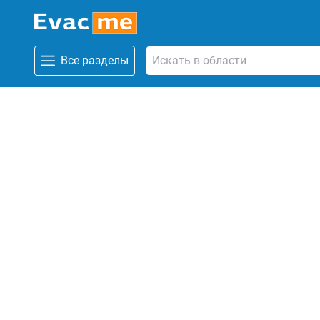
Все разделы