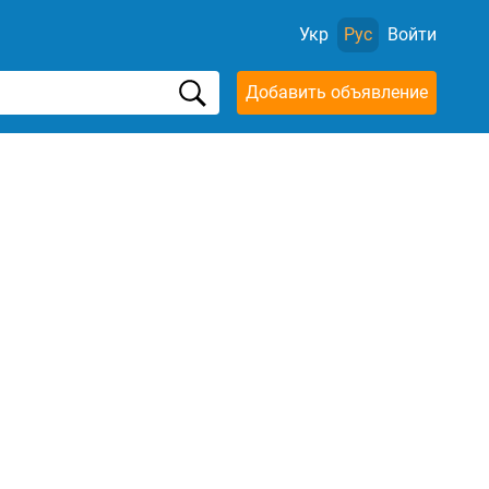
Укр
Рус
Войти
Добавить объявление