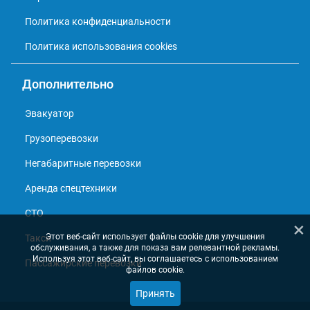
Политика конфиденциальности
Политика использования cookies
Дополнительно
Эвакуатор
Грузоперевозки
Негабаритные перевозки
Аренда спецтехники
СТО
×
Этот веб-сайт использует файлы cookie для улучшения
Такси
обслуживания, а также для показа вам релевантной рекламы.
Используя этот веб-сайт, вы соглашаетесь с использованием
Пассажирские перевозки
файлов cookie.
Принять