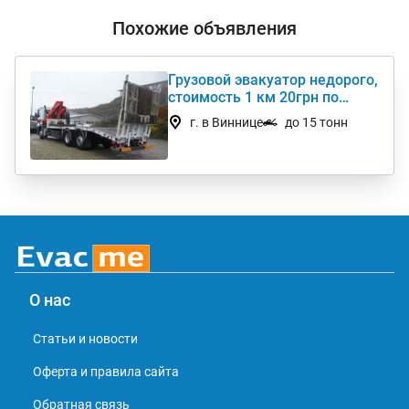
Похожие объявления
Грузовой эвакуатор недорого,
стоимость 1 км 20грн по
Украине
г. в Виннице
до 15 тонн
О нас
Статьи и новости
Оферта и правила сайта
Обратная связь