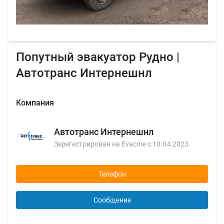
Попутный эвакуатор Рудно |
Автотранс Интернешнл
Компания
Автотранс Интернешнл
Зерегестрирован на Evacme с 10.04.2023
Телефон
Сообщение