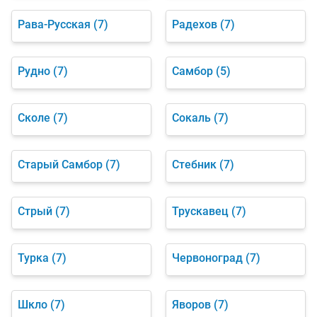
Рава-Русская
(7)
Радехов
(7)
Рудно
(7)
Самбор
(5)
Сколе
(7)
Сокаль
(7)
Старый Самбор
(7)
Стебник
(7)
Стрый
(7)
Трускавец
(7)
Турка
(7)
Червоноград
(7)
Шкло
(7)
Яворов
(7)