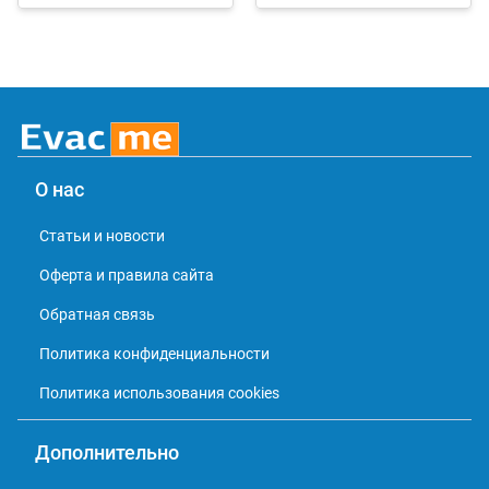
О нас
Статьи и новости
Оферта и правила сайта
Обратная связь
Политика конфиденциальности
Политика использования cookies
Дополнительно