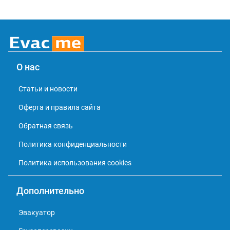
О нас
Статьи и новости
Оферта и правила сайта
Обратная связь
Политика конфиденциальности
Политика использования cookies
Дополнительно
Эвакуатор