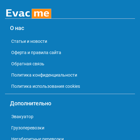
О нас
Статьи и новости
Оферта и правила сайта
Обратная связь
Политика конфиденциальности
Политика использования cookies
Дополнительно
Эвакуатор
Грузоперевозки
Негабаритные перевозки