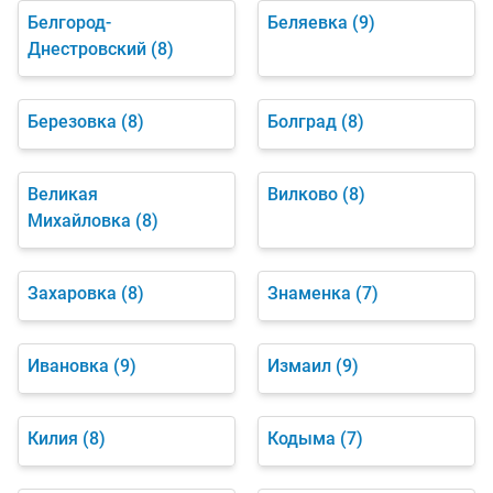
Белгород-
Беляевка
(9)
Днестровский
(8)
Березовка
(8)
Болград
(8)
Великая
Вилково
(8)
Михайловка
(8)
Захаровка
(8)
Знаменка
(7)
Ивановка
(9)
Измаил
(9)
Килия
(8)
Кодыма
(7)