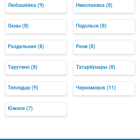
Любашёвка
(9)
Николаевка
(8)
Окны
(8)
Подольск
(8)
Раздельная
(8)
Рени
(8)
Тарутино
(8)
Татарбунары
(8)
Теплодар
(9)
Черноморск
(11)
Южное
(7)