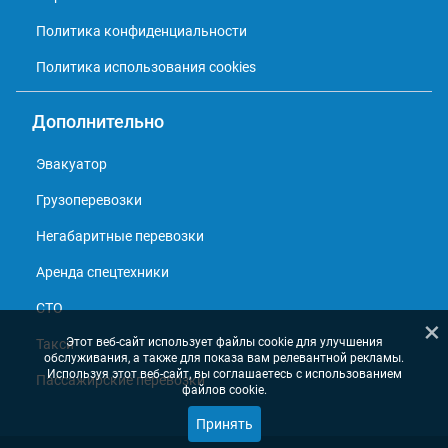
Политика конфиденциальности
Политика использования cookies
Дополнительно
Эвакуатор
Грузоперевозки
Негабаритные перевозки
Аренда спецтехники
СТО
×
Этот веб-сайт использует файлы cookie для улучшения
Такси
обслуживания, а также для показа вам релевантной рекламы.
Используя этот веб-сайт, вы соглашаетесь с использованием
Пассажирские перевозки
файлов cookie.
Принять