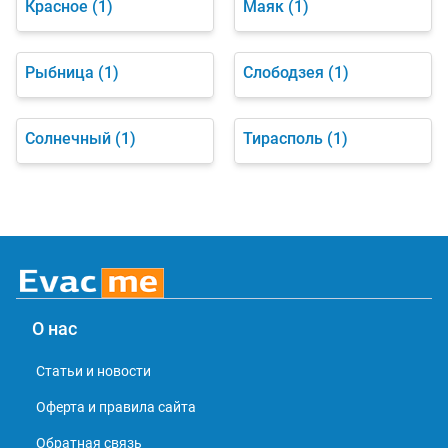
Красное
(1)
Маяк
(1)
Рыбница
(1)
Слободзея
(1)
Солнечный
(1)
Тирасполь
(1)
О нас
Статьи и новости
Оферта и правила сайта
Обратная связь