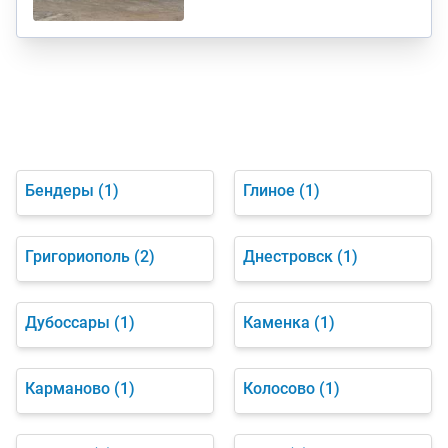
Бендеры
(1)
Глиное
(1)
Григориополь
(2)
Днестровск
(1)
Дубоссары
(1)
Каменка
(1)
Карманово
(1)
Колосово
(1)