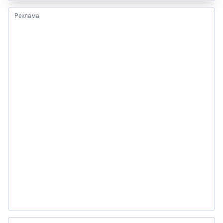
Реклама