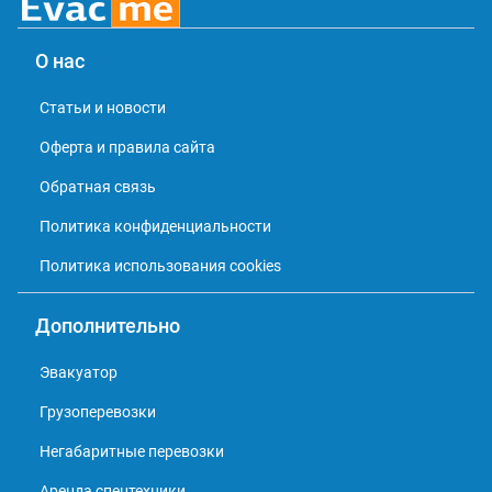
О нас
Статьи и новости
Оферта и правила сайта
Обратная связь
Политика конфиденциальности
Политика использования cookies
Дополнительно
Эвакуатор
Грузоперевозки
Негабаритные перевозки
Аренда спецтехники