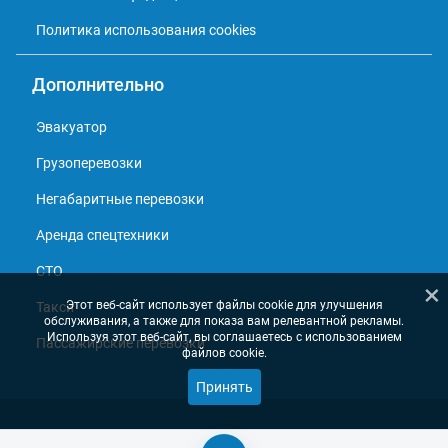
Политика использования cookies
Дополнительно
Эвакуатор
Грузоперевозки
Негабаритные перевозки
Аренда спецтехники
СТО
×
Этот веб-сайт использует файлы cookie для улучшения
Такси
обслуживания, а также для показа вам релевантной рекламы.
Используя этот веб-сайт, вы соглашаетесь с использованием
Пассажирские перевозки
файлов cookie.
Принять
© 2013 - 2026, Справочник перевозчиков