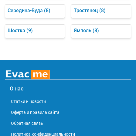
Середина-Буда
(8)
Тростянец
(8)
Шостка
(9)
Ямполь
(8)
О нас
Статьи и новости
Оферта и правила сайта
Обратная связь
Политика конфиденциальности