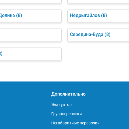
Долина
(8)
Недрыгайлов
(8)
Середина-Буда
(8)
8)
Дополнительно
Эвакуатор
Грузоперевозки
Негабаритные перевозки