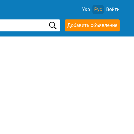
Укр
Рус
Войти
Добавить объявление