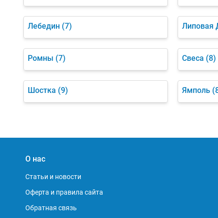
Лебедин
(7)
Липовая 
Ромны
(7)
Свеса
(8)
Шостка
(9)
Ямполь
(
О нас
Статьи и новости
Оферта и правила сайта
Обратная связь