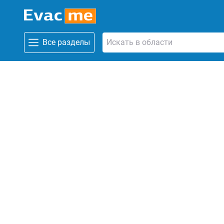
Все разделы