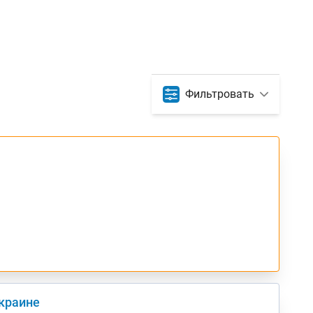
Фильтровать
Украине