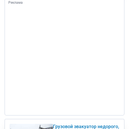
Реклама
Грузовой эвакуатор недорого,