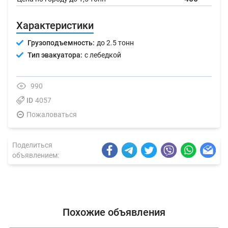
Характеристики
Грузоподъемность:
до 2.5 тонн
Тип эвакуатора:
с лебедкой
990
ID
4057
Пожаловаться
Поделиться
объявлением:
Похожие объявления