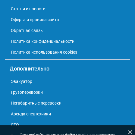
Статьи и новости
Оферта и правила сайта
Обратная связь
Политика конфиденциальности
Политика использования cookies
Дополнительно
Эвакуатор
Грузоперевозки
Негабаритные перевозки
Аренда спецтехники
СТО
×