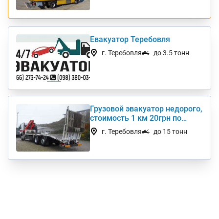
Евакуатор Теребовля
г. Теребовля
до 3.5 тонн
Грузовой эвакуатор недорого,
стоимость 1 км 20грн по
Украине
г. Теребовля
до 15 тонн