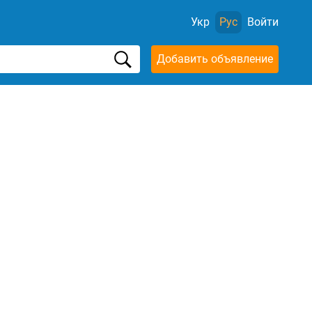
Укр
Рус
Войти
Добавить объявление