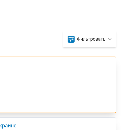
Фильтровать
Украине