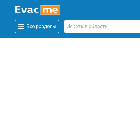
Все разделы