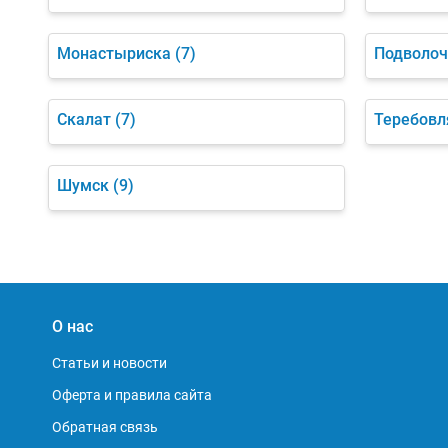
Монастыриска
(7)
Подволоч
Скалат
(7)
Теребовл
Шумск
(9)
О нас
Статьи и новости
Оферта и правила сайта
Обратная связь