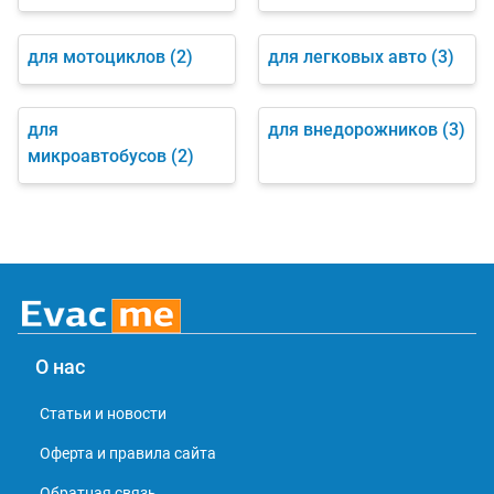
для мотоциклов
(2)
для легковых авто
(3)
для
для внедорожников
(3)
микроавтобусов
(2)
О нас
Статьи и новости
Оферта и правила сайта
Обратная связь