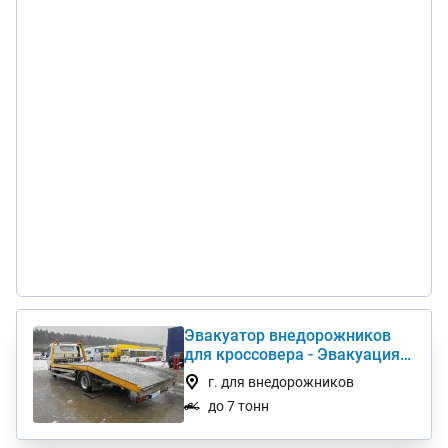
Эвакуатор внедорожников
для кроссовера - Эвакуация
внедорожников
г. для внедорожников
до 7 тонн