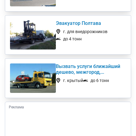
Эвакуатор Полтава
г. для внедорожников
до 4 тонн
Вызвать услуги ближайший
дешево, межгород,
круглосуточно, лучшая цена!
г. крытый
до 6 тонн
Реклама