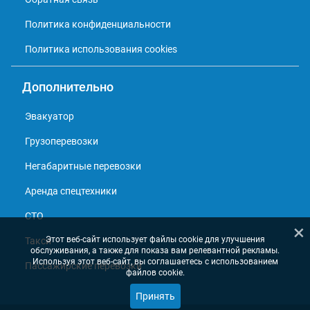
Политика конфиденциальности
Политика использования cookies
Дополнительно
Эвакуатор
Грузоперевозки
Негабаритные перевозки
Аренда спецтехники
СТО
×
Этот веб-сайт использует файлы cookie для улучшения
Такси
обслуживания, а также для показа вам релевантной рекламы.
Используя этот веб-сайт, вы соглашаетесь с использованием
Пассажирские перевозки
файлов cookie.
Принять