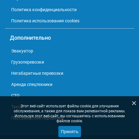
Политика конфиденциальности
Политика использования cookies
Дополнительно
Эвакуатор
Грузоперевозки
Негабаритные перевозки
Аренда спецтехники
СТО
×
Этот веб-сайт использует файлы cookie для улучшения
Такси
обслуживания, а также для показа вам релевантной рекламы.
Используя этот веб-сайт, вы соглашаетесь с использованием
Пассажирские перевозки
файлов cookie.
Принять