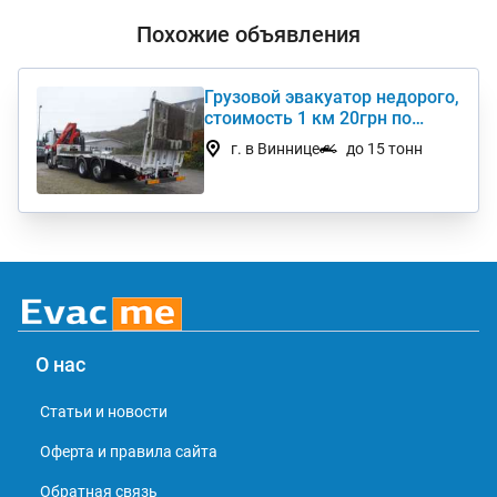
Похожие объявления
Грузовой эвакуатор недорого,
стоимость 1 км 20грн по
Украине
г. в Виннице
до 15 тонн
О нас
Статьи и новости
Оферта и правила сайта
Обратная связь