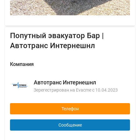
Попутный эвакуатор Бар |
Автотранс Интернешнл
Компания
Автотранс Интернешнл
Зерегестрирован на Evacme с 10.04.2023
Телефон
Сообщение