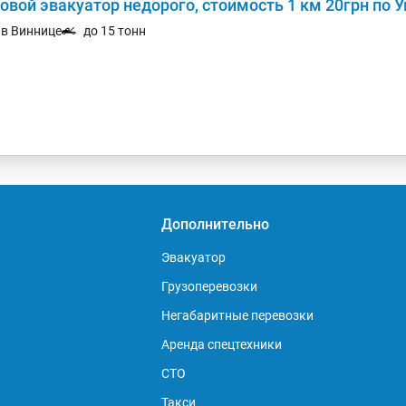
овой эвакуатор недорого, стоимость 1 км 20грн по 
. в Виннице
до 15 тонн
Дополнительно
Эвакуатор
Грузоперевозки
Негабаритные перевозки
Аренда спецтехники
СТО
Такси