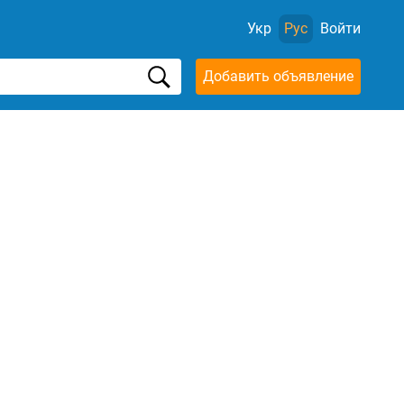
Укр
Рус
Войти
Добавить объявление