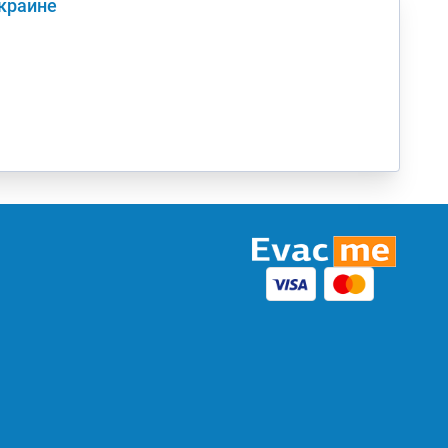
Украине