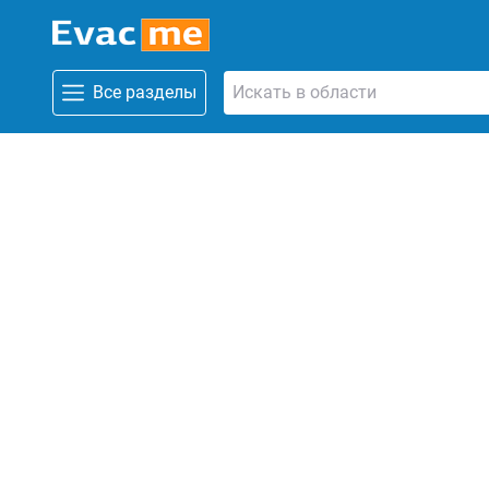
Все разделы