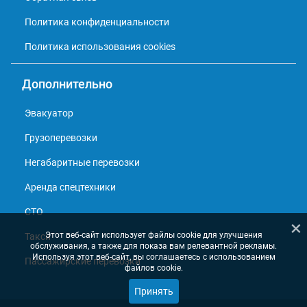
Политика конфиденциальности
Политика использования cookies
Дополнительно
Эвакуатор
Грузоперевозки
Негабаритные перевозки
Аренда спецтехники
СТО
×
Этот веб-сайт использует файлы cookie для улучшения
Такси
обслуживания, а также для показа вам релевантной рекламы.
Используя этот веб-сайт, вы соглашаетесь с использованием
Пассажирские перевозки
файлов cookie.
Принять