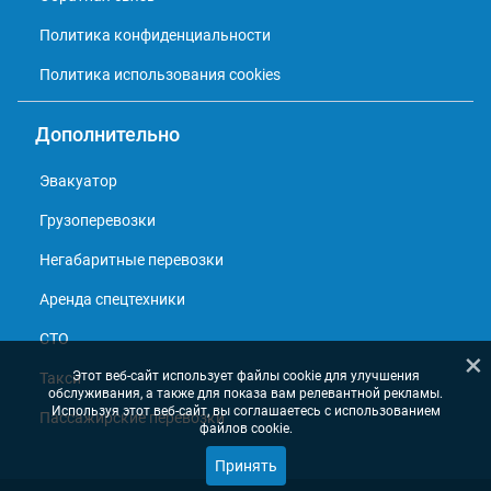
Политика конфиденциальности
Политика использования cookies
Дополнительно
Эвакуатор
Грузоперевозки
Негабаритные перевозки
Аренда спецтехники
СТО
×
Этот веб-сайт использует файлы cookie для улучшения
Такси
обслуживания, а также для показа вам релевантной рекламы.
Используя этот веб-сайт, вы соглашаетесь с использованием
Пассажирские перевозки
файлов cookie.
Принять