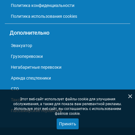
Политика конфиденциальности
Политика использования cookies
Дополнительно
Эвакуатор
Грузоперевозки
Негабаритные перевозки
Аренда спецтехники
СТО
×
Этот веб-сайт использует файлы cookie для улучшения
Такси
обслуживания, а также для показа вам релевантной рекламы.
Используя этот веб-сайт, вы соглашаетесь с использованием
Пассажирские перевозки
файлов cookie.
Принять