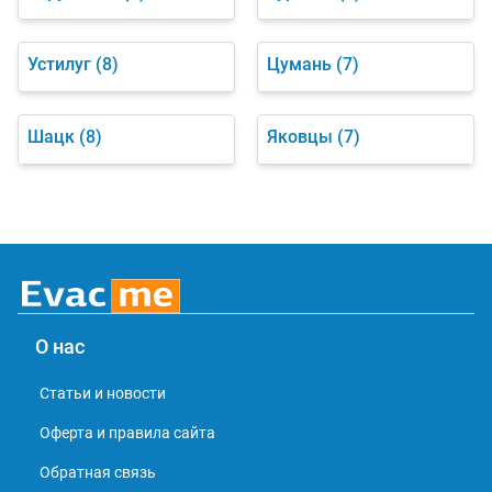
Устилуг
(8)
Цумань
(7)
Шацк
(8)
Яковцы
(7)
О нас
Статьи и новости
Оферта и правила сайта
Обратная связь