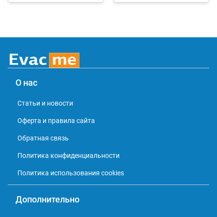
О нас
Статьи и новости
Оферта и правила сайта
Обратная связь
Политика конфиденциальности
Политика использования cookies
Дополнительно