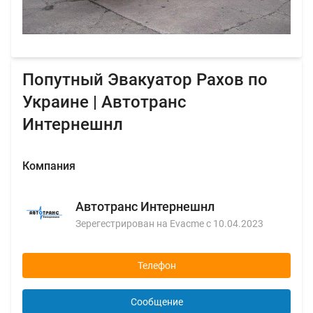
Попутный Эвакуатор Рахов по
Украине | Автотранс
Интернешнл
Компания
Автотранс Интернешнл
Зерегестрирован на Evacme с 10.04.2023
Телефон
Сообщение