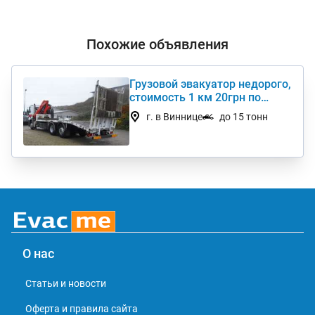
Похожие объявления
Грузовой эвакуатор недорого,
стоимость 1 км 20грн по
Украине
г. в Виннице
до 15 тонн
О нас
Статьи и новости
Оферта и правила сайта