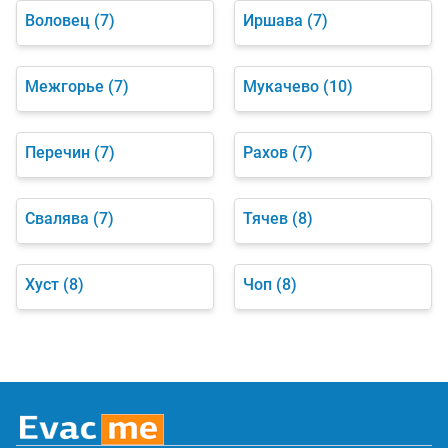
Воловец
(7)
Иршава
(7)
Межгорье
(7)
Мукачево
(10)
Перечин
(7)
Рахов
(7)
Свалява
(7)
Тячев
(8)
Хуст
(8)
Чоп
(8)