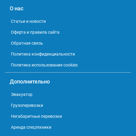
О нас
Статьи и новости
Оферта и правила сайта
Обратная связь
Политика конфиденциальности
Политика использования cookies
Дополнительно
Эвакуатор
Грузоперевозки
Негабаритные перевозки
Аренда спецтехники