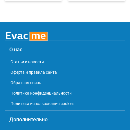
О нас
Статьи и новости
Оферта и правила сайта
Обратная связь
Политика конфиденциальности
Политика использования cookies
Дополнительно