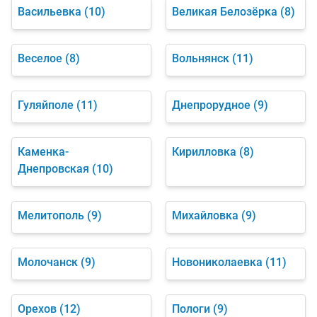
Васильевка
(10)
Великая Белозёрка
(8)
Веселое
(8)
Вольнянск
(11)
Гуляйполе
(11)
Днепрорудное
(9)
Каменка-
Кирилловка
(8)
Днепровская
(10)
Мелитополь
(9)
Михайловка
(9)
Молочанск
(9)
Новониколаевка
(11)
Орехов
(12)
Пологи
(9)