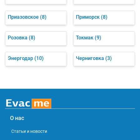
Приазовское
(8)
Приморск
(8)
Розовка
(8)
Токмак
(9)
Энергодар
(10)
Черниговка
(3)
О нас
Статьи и новости