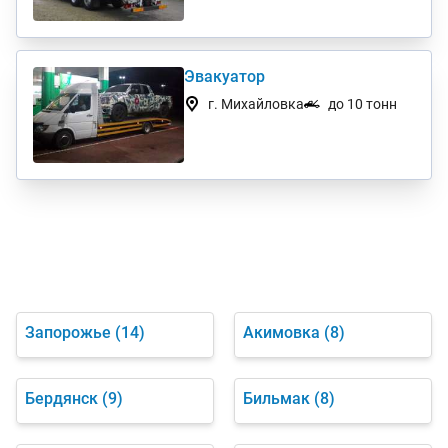
Эвакуатор
г. Михайловка
до 10 тонн
Запорожье
(14)
Акимовка
(8)
Бердянск
(9)
Бильмак
(8)