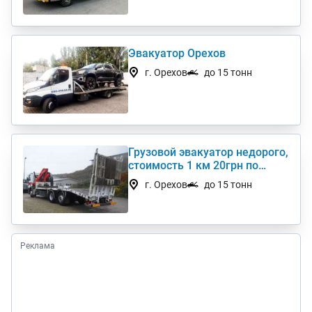
Эвакуатор Орехов
г. Орехов
до 15 тонн
Грузовой эвакуатор недорого,
стоимость 1 км 20грн по
Украине
г. Орехов
до 15 тонн
Реклама