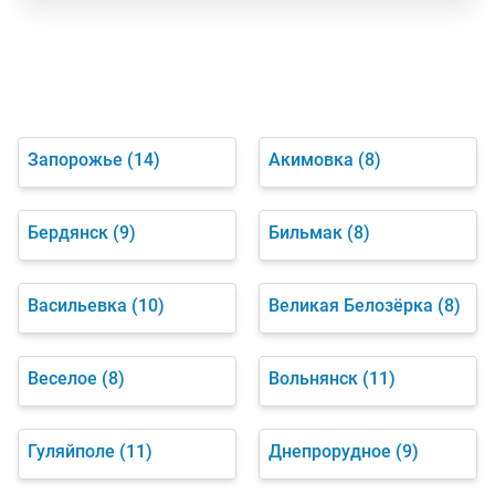
Запорожье
(14)
Акимовка
(8)
Бердянск
(9)
Бильмак
(8)
Васильевка
(10)
Великая Белозёрка
(8)
Веселое
(8)
Вольнянск
(11)
Гуляйполе
(11)
Днепрорудное
(9)