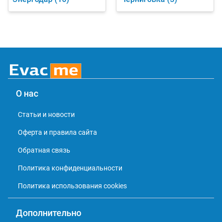
О нас
Статьи и новости
Оферта и правила сайта
Обратная связь
Политика конфиденциальности
Политика использования cookies
Дополнительно