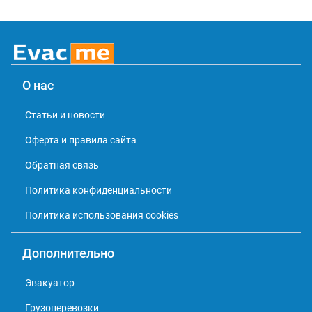
О нас
Статьи и новости
Оферта и правила сайта
Обратная связь
Политика конфиденциальности
Политика использования cookies
Дополнительно
Эвакуатор
Грузоперевозки