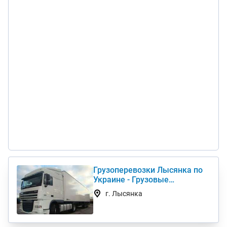
Грузоперевозки Лысянка по
Украине - Грузовые
автоперевозки дешево
г. Лысянка