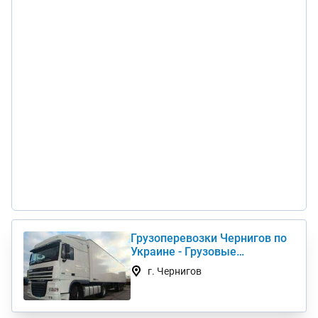
Грузоперевозки Чернигов по
Украине - Грузовые
автоперевозки дешево
г. Чернигов