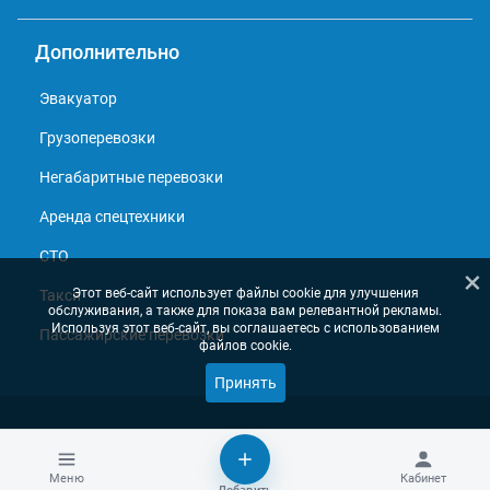
Дополнительно
Эвакуатор
Грузоперевозки
Негабаритные перевозки
Аренда спецтехники
СТО
×
Этот веб-сайт использует файлы cookie для улучшения
Такси
обслуживания, а также для показа вам релевантной рекламы.
Используя этот веб-сайт, вы соглашаетесь с использованием
Пассажирские перевозки
файлов cookie.
Принять
© 2013 - 2026, Справочник перевозчиков
Меню
Кабинет