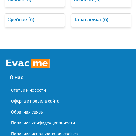
Сребное
(6)
Талалаевка
(6)
О нас
Статьи и новости
Оферта и правила сайта
Обратная связь
Политика конфиденциальности
Политика использования cookies