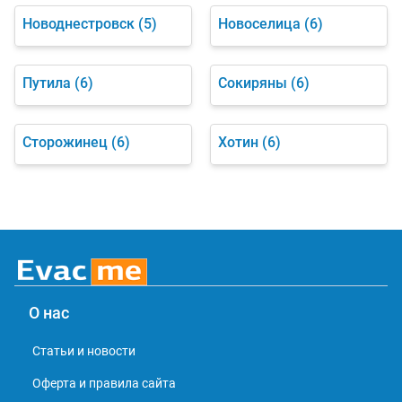
Новоднестровск
(5)
Новоселица
(6)
Путила
(6)
Сокиряны
(6)
Сторожинец
(6)
Хотин
(6)
О нас
Статьи и новости
Оферта и правила сайта