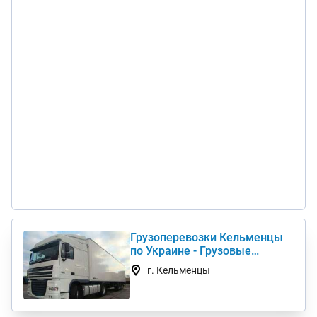
Грузоперевозки Кельменцы
по Украине - Грузовые
автоперевозки дешево
г. Кельменцы