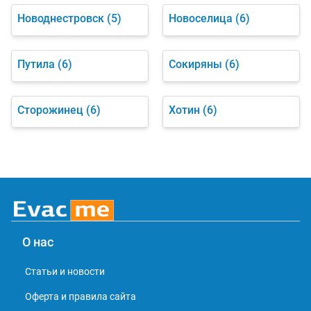
Новоднестровск
(5)
Новоселица
(6)
Путила
(6)
Сокиряны
(6)
Сторожинец
(6)
Хотин
(6)
О нас
Статьи и новости
Оферта и правила сайта