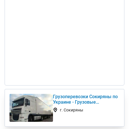
Грузоперевозки Сокиряны по
Украине - Грузовые
автоперевозки дешево
г. Сокиряны