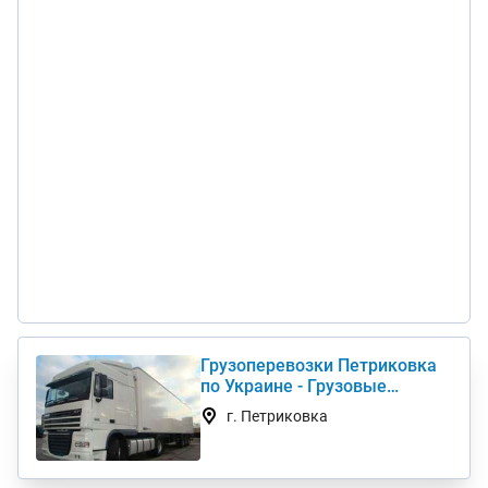
Грузоперевозки Петриковка
по Украине - Грузовые
автоперевозки дешево
г. Петриковка