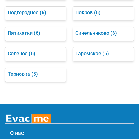
Подгородное
(6)
Покров
(6)
Пятихатки
(6)
Синельниково
(6)
Соленое
(6)
Таромское
(5)
Терновка
(5)
О нас