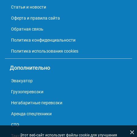
Статьи и новости
Оферта и правила сайта
Обратная связь
Политика конфиденциальности
Политика использования cookies
Дополнительно
Эвакуатор
Грузоперевозки
Негабаритные перевозки
Аренда спецтехники
СТО
×
Этот веб-сайт использует файлы cookie для улучшения
Такси