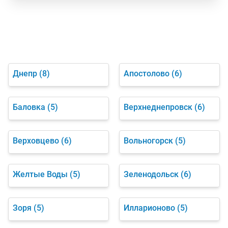
Днепр
(8)
Апостолово
(6)
Баловка
(5)
Верхнеднепровск
(6)
Верховцево
(6)
Вольногорск
(5)
Желтые Воды
(5)
Зеленодольск
(6)
Зоря
(5)
Илларионово
(5)