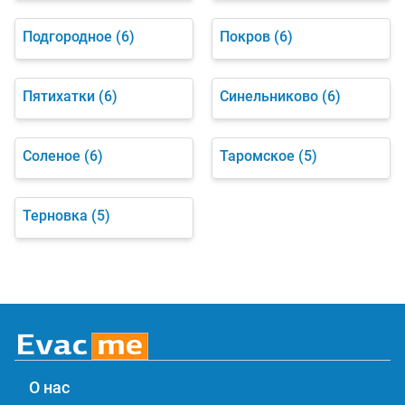
Подгородное
(6)
Покров
(6)
Пятихатки
(6)
Синельниково
(6)
Соленое
(6)
Таромское
(5)
Терновка
(5)
О нас