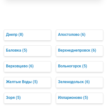
Днепр
(8)
Апостолово
(6)
Баловка
(5)
Верхнеднепровск
(6)
Верховцево
(6)
Вольногорск
(5)
Желтые Воды
(5)
Зеленодольск
(6)
Зоря
(5)
Илларионово
(5)