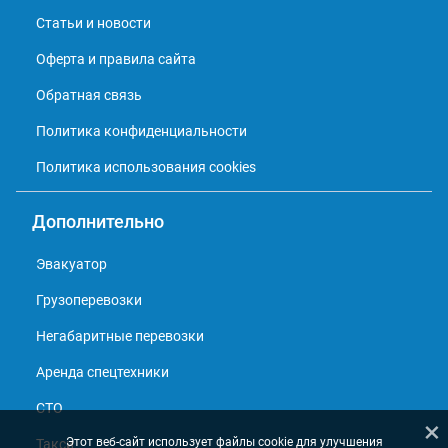
Статьи и новости
Оферта и правила сайта
Обратная связь
Политика конфиденциальности
Политика использования cookies
Дополнительно
Эвакуатор
Грузоперевозки
Негабаритные перевозки
Аренда спецтехники
СТО
×
Этот веб-сайт использует файлы cookie для улучшения
Такси