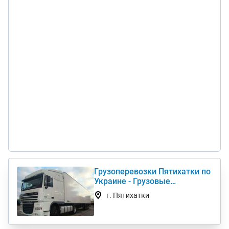
Грузоперевозки Пятихатки по
Украине - Грузовые
автоперевозки дешево
г. Пятихатки