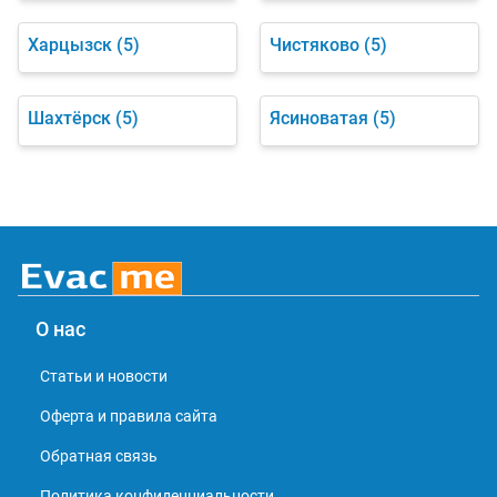
Харцызск
(5)
Чистяково
(5)
Шахтёрск
(5)
Ясиноватая
(5)
О нас
Статьи и новости
Оферта и правила сайта
Обратная связь
Политика конфиденциальности