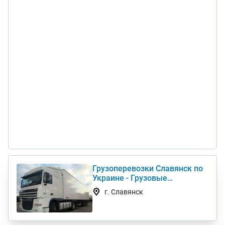
Грузоперевозки Славянск по
Украине - Грузовые
автоперевозки дешево
г. Славянск