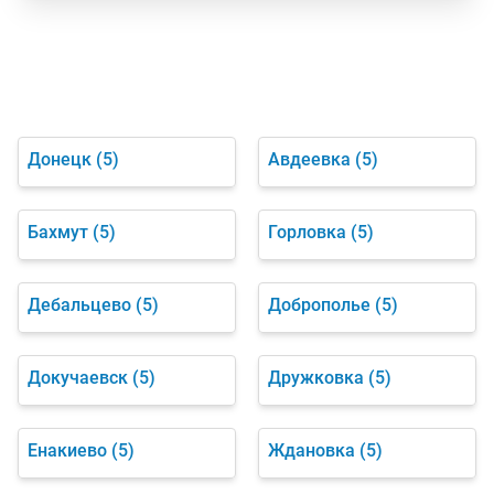
Донецк
(5)
Авдеевка
(5)
Бахмут
(5)
Горловка
(5)
Дебальцево
(5)
Доброполье
(5)
Докучаевск
(5)
Дружковка
(5)
Енакиево
(5)
Ждановка
(5)