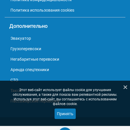
Политика использования cookies
Дополнительно
Эвакуатор
Грузоперевозки
Негабаритные перевозки
Аренда спецтехники
СТО
×
Этот веб-сайт использует файлы cookie для улучшения
Такси
обслуживания, а также для показа вам релевантной рекламы.
Используя этот веб-сайт, вы соглашаетесь с использованием
Пассажирские перевозки
файлов cookie.
Принять
© 2013 - 2026, Справочник перевозчиков