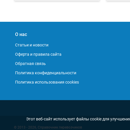
О нас
Статьи и новости
Оферта и правила сайта
Обратная связь
Политика конфиденциальности
Политика использования cookies
Этот веб-сайт использует файлы cookie для улучшени
© 2013 - 2026, Справочник перевозчиков