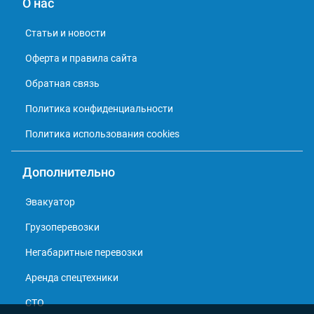
О нас
Статьи и новости
Оферта и правила сайта
Обратная связь
Политика конфиденциальности
Политика использования cookies
Дополнительно
Эвакуатор
Грузоперевозки
Негабаритные перевозки
Аренда спецтехники
СТО