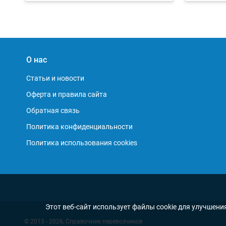
О нас
Статьи и новости
Оферта и правила сайта
Обратная связь
Политика конфиденциальности
Политика использования cookies
Этот веб-сайт использует файлы cookie для улучшени
© 2013 - 2026, Справочник перевозчиков